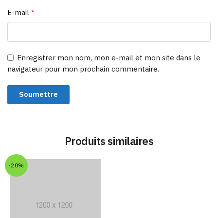
E-mail
*
Enregistrer mon nom, mon e-mail et mon site dans le
navigateur pour mon prochain commentaire.
Produits similaires
-20%