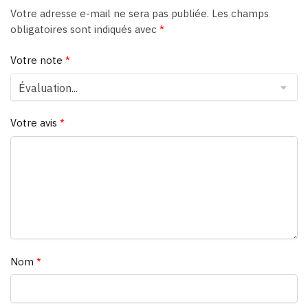
Votre adresse e-mail ne sera pas publiée.
Les champs
obligatoires sont indiqués avec
*
Votre note
*
Votre avis
*
Nom
*