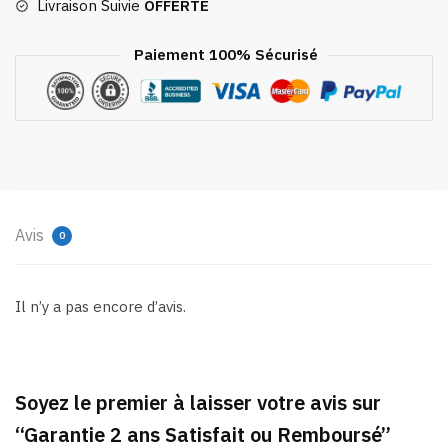
Livraison Suivie
OFFERTE
Paiement 100% Sécurisé
Avis
0
Il n’y a pas encore d’avis.
Soyez le premier à laisser votre avis sur
“Garantie 2 ans Satisfait ou Remboursé”