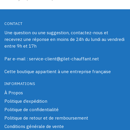
CONTACT
Une question ou une suggestion, contactez-nous et
recevrez une réponse en moins de 24h du lundi au vendredi
entre 9h et 17h
Par e-mail : service-client@gilet-chauffant.net
Cette boutique appartient à une entreprise française
INFORMATIONS
À Propos
Politique d’expédition
Politique de confidentialité
Politique de retour et de remboursement
Conditions générale de vente